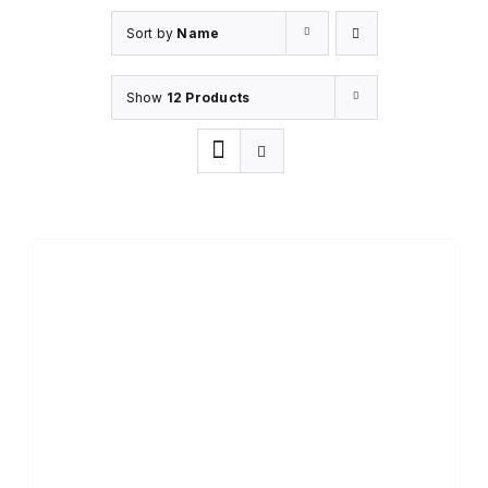
Sort by
Name
Show
12 Products