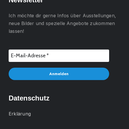
Ich möchte dir gerne
Infos über Ausstellungen,
neue Bilder und spezielle Angebote
zukommen
lassen!
Datenschutz
Erklärung