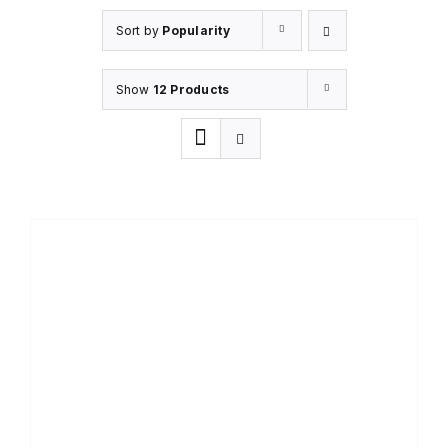
Sort by
Popularity
Show
12 Products