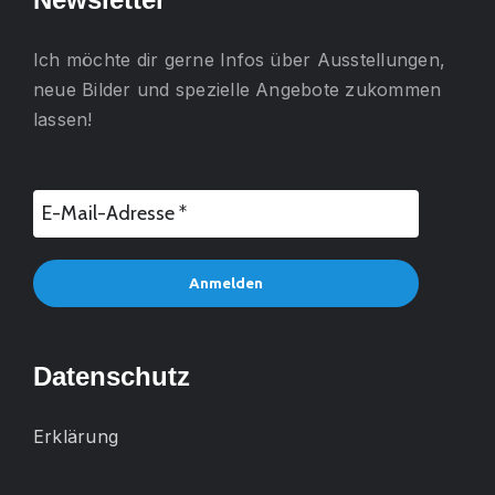
Ich möchte dir gerne
Infos über Ausstellungen,
neue Bilder und spezielle Angebote
zukommen
lassen!
Datenschutz
Erklärung