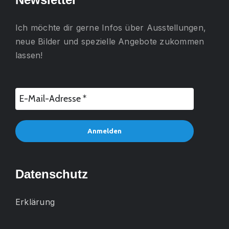
Ich möchte dir gerne
Infos über Ausstellungen,
neue Bilder und spezielle Angebote
zukommen
lassen!
Datenschutz
Erklärung