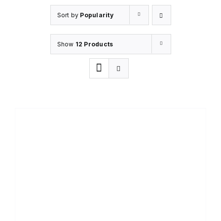
Sort by
Popularity
Show
12 Products