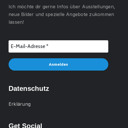
Ich möchte dir gerne
Infos über Ausstellungen,
neue Bilder und spezielle Angebote
zukommen
lassen!
Datenschutz
Erklärung
Get Social