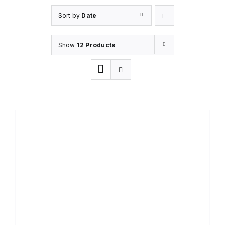
Sort by
Date
Show
12 Products