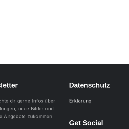
letter
Datenschutz
chte dir gerne
Infos über
Erklärung
lungen, neue Bilder und
lle Angebote
zukommen
Get Social