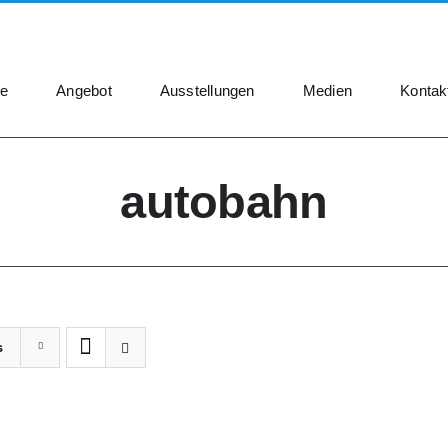
e
Angebot
Ausstellungen
Medien
Kontak
autobahn
s