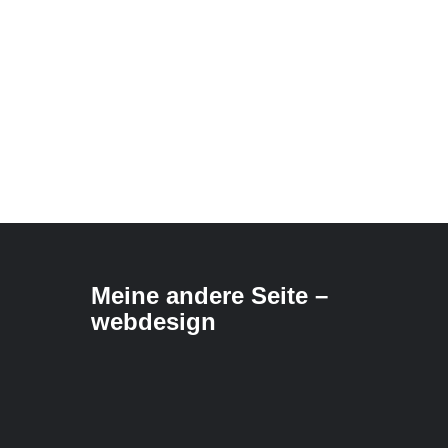
Meine andere Seite –
webdesign