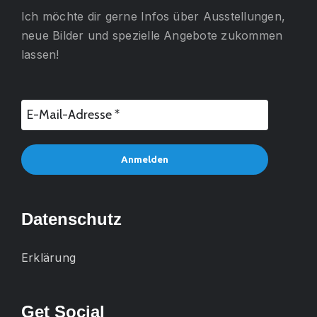
Ich möchte dir gerne
Infos über Ausstellungen,
neue Bilder und spezielle Angebote
zukommen
lassen!
Datenschutz
Erklärung
Get Social