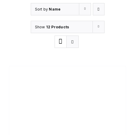
Sort by
Name
Show
12 Products