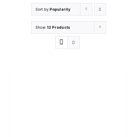
Sort by
Popularity
Show
12 Products