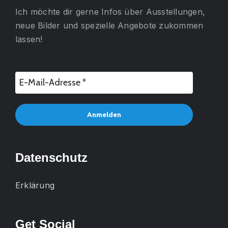
Ich möchte dir gerne
Infos über Ausstellungen,
neue Bilder und spezielle Angebote
zukommen
lassen!
Datenschutz
Erklärung
Get Social