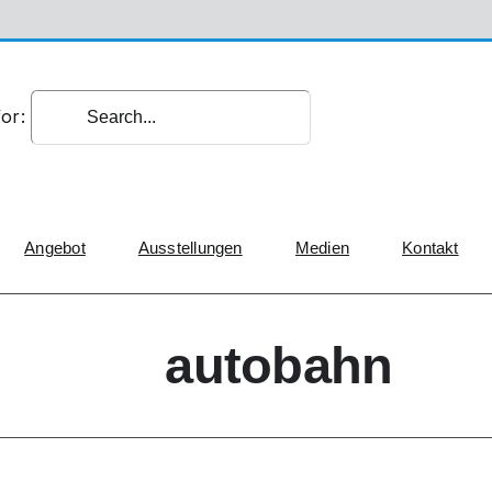
or:
Angebot
Ausstellungen
Medien
Kontakt
autobahn