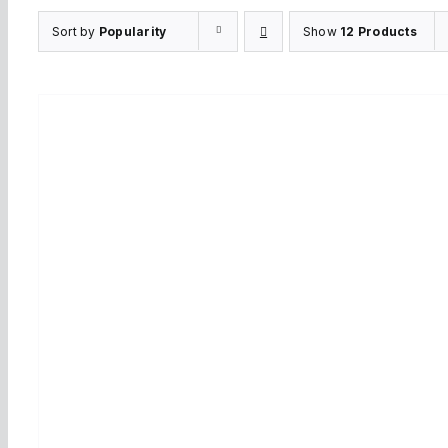
Sort by
Popularity
Show
12 Products