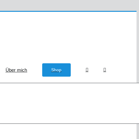
Über mich
Shop