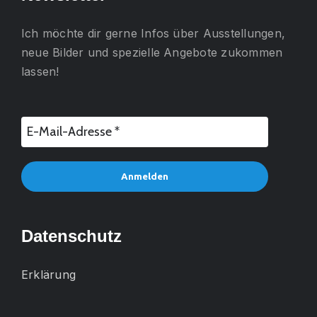
Ich möchte dir gerne
Infos über Ausstellungen,
neue Bilder und spezielle Angebote
zukommen
lassen!
Datenschutz
Erklärung