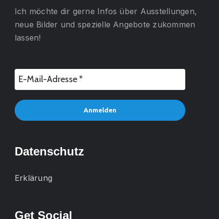
Ich möchte dir gerne
Infos über Ausstellungen,
neue Bilder und spezielle Angebote
zukommen
lassen!
Datenschutz
Erklärung
Get Social