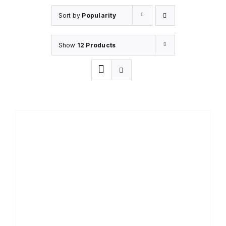
Sort by
Popularity
Show
12 Products