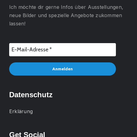
Ich möchte dir gerne
Infos über Ausstellungen,
neue Bilder und spezielle Angebote
zukommen
lassen!
Datenschutz
Erklärung
Get Social