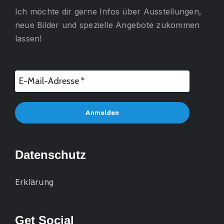
Ich möchte dir gerne
Infos über Ausstellungen,
neue Bilder und spezielle Angebote
zukommen
lassen!
Datenschutz
Erklärung
Get Social