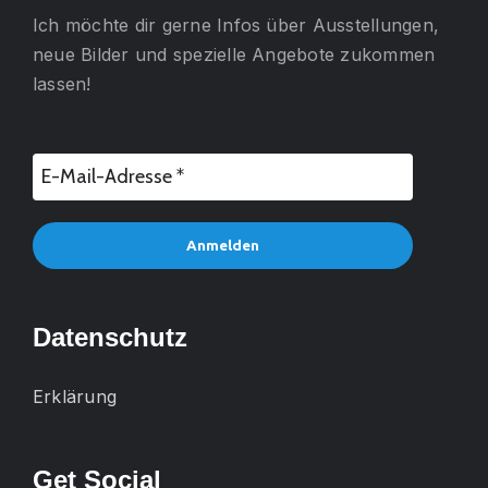
Ich möchte dir gerne
Infos über Ausstellungen,
neue Bilder und spezielle Angebote
zukommen
lassen!
Datenschutz
Erklärung
Get Social