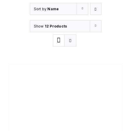
Sort by
Name
Show
12 Products