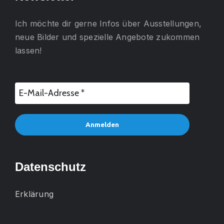
Ich möchte dir gerne
Infos über Ausstellungen,
neue Bilder und spezielle Angebote
zukommen
lassen!
Datenschutz
Erklärung