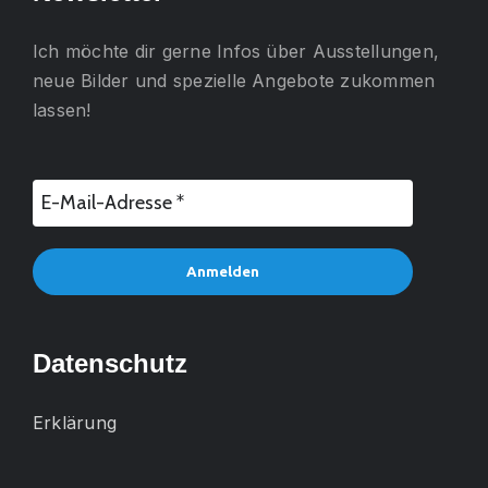
Ich möchte dir gerne
Infos über Ausstellungen,
neue Bilder und spezielle Angebote
zukommen
lassen!
Datenschutz
Erklärung