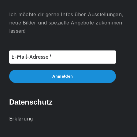
Ich möchte dir gerne
Infos über Ausstellungen,
neue Bilder und spezielle Angebote
zukommen
lassen!
Datenschutz
Erklärung