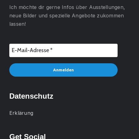
Ich möchte dir gerne
Infos über Ausstellungen,
neue Bilder und spezielle Angebote
zukommen
lassen!
Datenschutz
Erklärung
Get Social