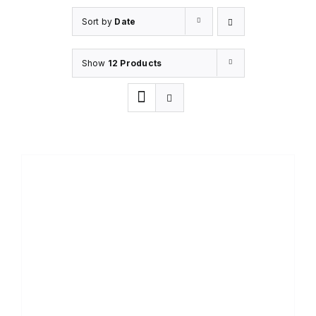
Sort by
Date
Show
12 Products