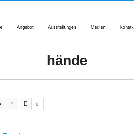
e
Angebot
Ausstellungen
Medien
Kontak
hände
s