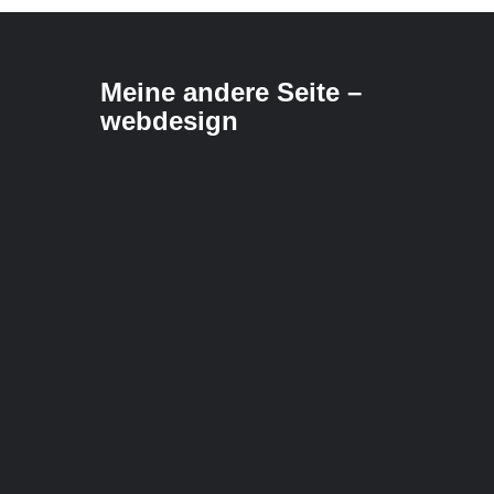
Meine andere Seite –
webdesign