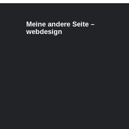
Meine andere Seite –
webdesign