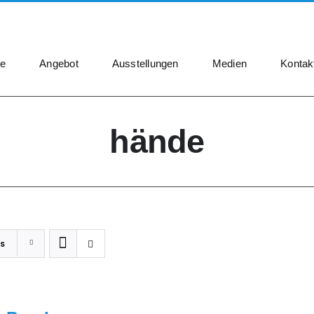
e
Angebot
Ausstellungen
Medien
Kontak
hände
s