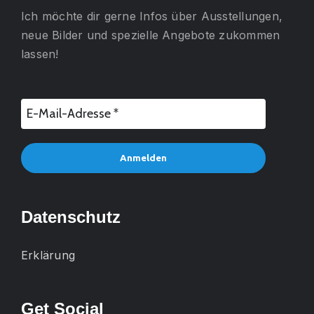
Ich möchte dir gerne
Infos über Ausstellungen,
neue Bilder und spezielle Angebote
zukommen
lassen!
Datenschutz
Erklärung
Get Social