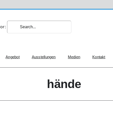
or:
Angebot
Ausstellungen
Medien
Kontakt
hände