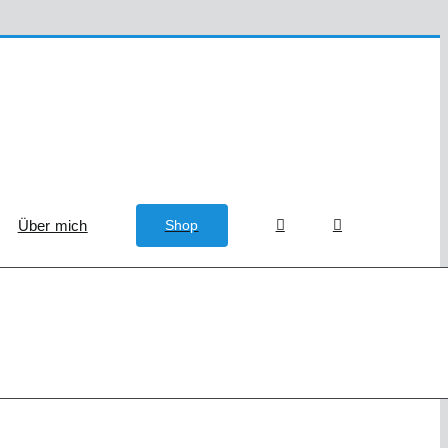
Über mich
Shop