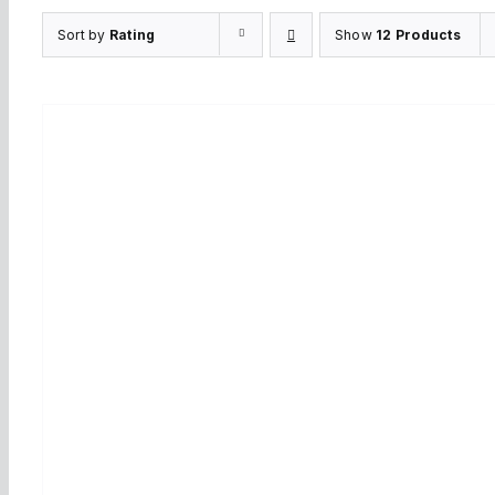
Sort by
Rating
Show
12 Products