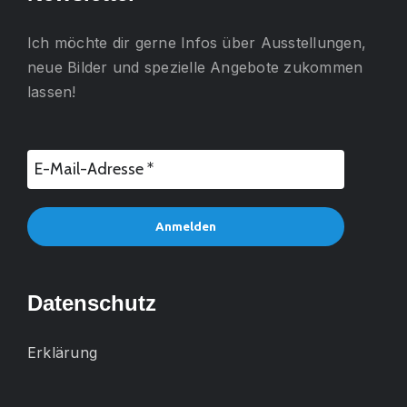
Ich möchte dir gerne
Infos über Ausstellungen,
neue Bilder und spezielle Angebote
zukommen
lassen!
Datenschutz
Erklärung