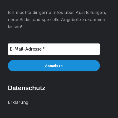
Ich möchte dir gerne
Infos über Ausstellungen,
neue Bilder und spezielle Angebote
zukommen
lassen!
Datenschutz
Erklärung