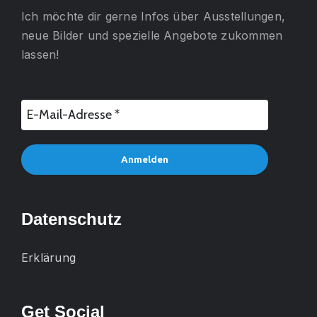
Ich möchte dir gerne
Infos über Ausstellungen,
neue Bilder und spezielle Angebote
zukommen
lassen!
Datenschutz
Erklärung
Get Social