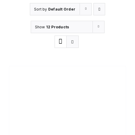
Sort by
Default Order
Show
12 Products