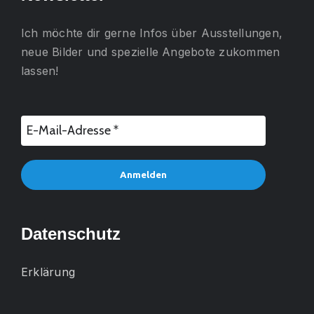
Ich möchte dir gerne
Infos über Ausstellungen,
neue Bilder und spezielle Angebote
zukommen
lassen!
Datenschutz
Erklärung