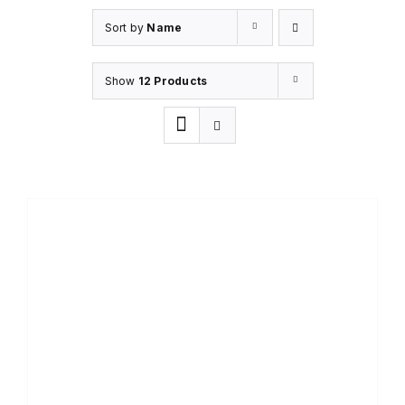
Sort by
Name
Show
12 Products