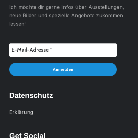
Ich möchte dir gerne
Infos über Ausstellungen,
neue Bilder und spezielle Angebote
zukommen
lassen!
Datenschutz
Erklärung
Get Social