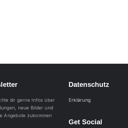
letter
Datenschutz
chte dir gerne
Infos über
Erklärung
lungen, neue Bilder und
lle Angebote
zukommen
Get Social