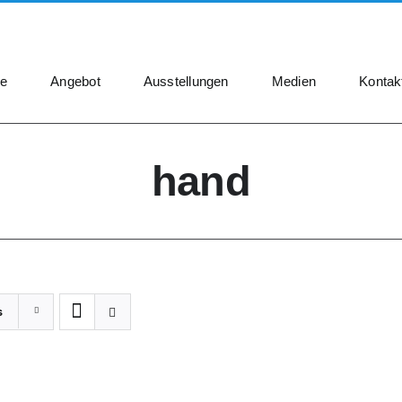
e
Angebot
Ausstellungen
Medien
Kontak
hand
s