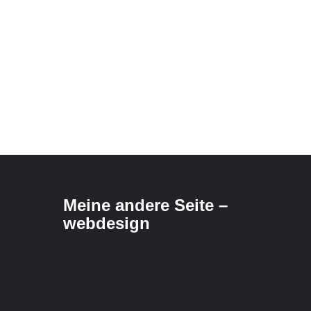
Meine andere Seite –
webdesign