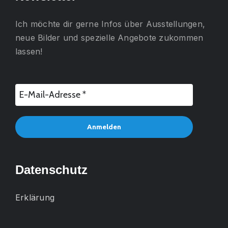
Ich möchte dir gerne
Infos über Ausstellungen,
neue Bilder und spezielle Angebote
zukommen
lassen!
Datenschutz
Erklärung