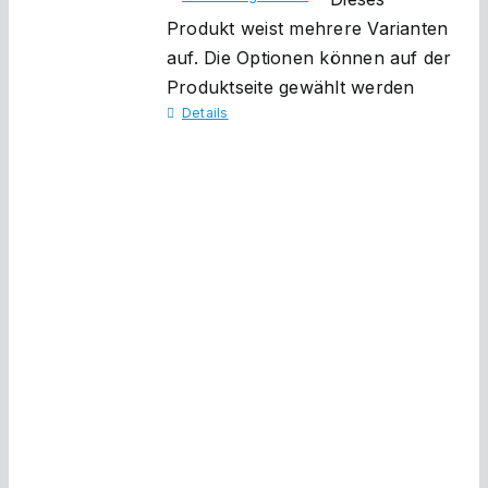
Produkt weist mehrere Varianten
auf. Die Optionen können auf der
Produktseite gewählt werden
Details