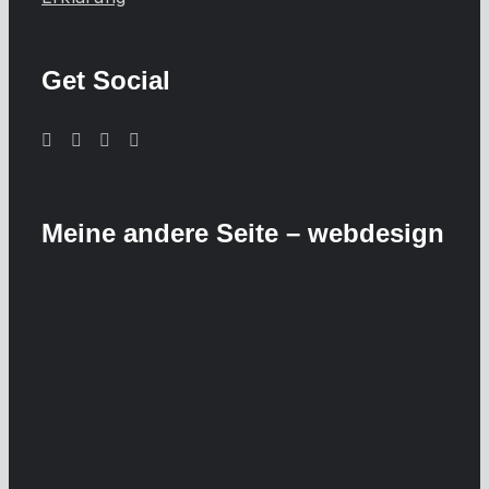
Get Social
Meine andere Seite – webdesign