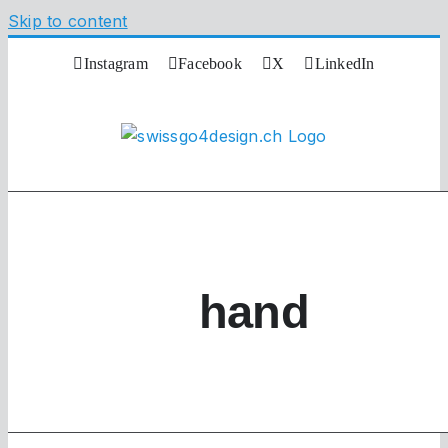
Skip to content
Instagram
Facebook
X
LinkedIn
hand