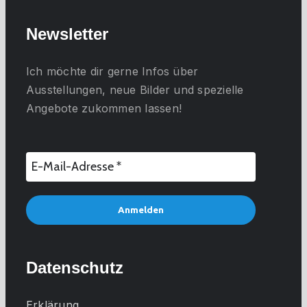
Newsletter
Ich möchte dir gerne
Infos über
Ausstellungen, neue Bilder und spezielle
Angebote
zukommen lassen!
Datenschutz
Erklärung