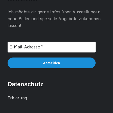
Ich möchte dir gerne
Infos über Ausstellungen,
neue Bilder und spezielle Angebote
zukommen
lassen!
Datenschutz
Erklärung