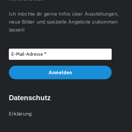
Ich möchte dir gerne
Infos über Ausstellungen,
neue Bilder und spezielle Angebote
zukommen
lassen!
Datenschutz
Erklärung