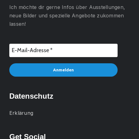
Ich möchte dir gerne
Infos über Ausstellungen,
neue Bilder und spezielle Angebote
zukommen
lassen!
Datenschutz
Erklärung
Get Social