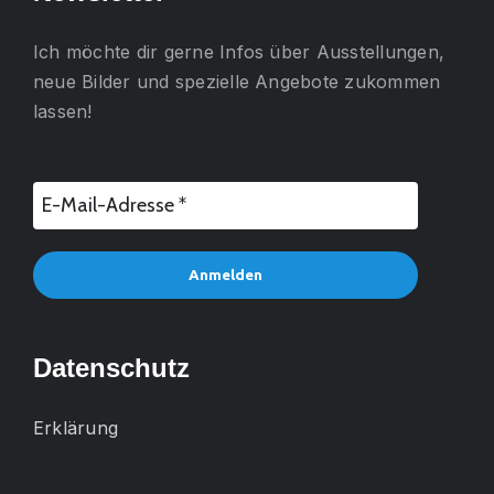
Ich möchte dir gerne
Infos über Ausstellungen,
neue Bilder und spezielle Angebote
zukommen
lassen!
Datenschutz
Erklärung