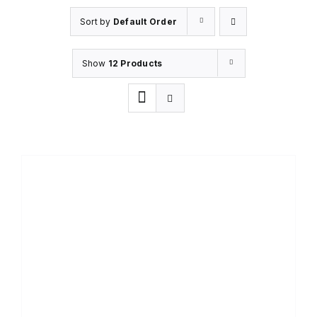
Sort by
Default Order
Show
12 Products