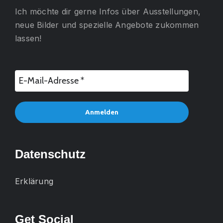
Ich möchte dir gerne
Infos über Ausstellungen,
neue Bilder und spezielle Angebote
zukommen
lassen!
Datenschutz
Erklärung
Get Social