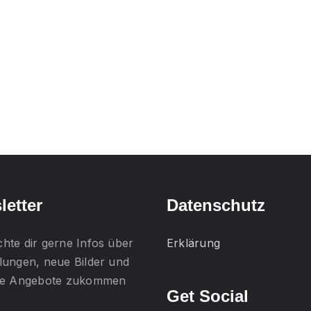
letter
Datenschutz
chte dir gerne
Infos über
Erklärung
lungen, neue Bilder und
lle Angebote
zukommen
Get Social