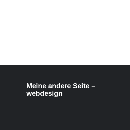
Meine andere Seite –
webdesign