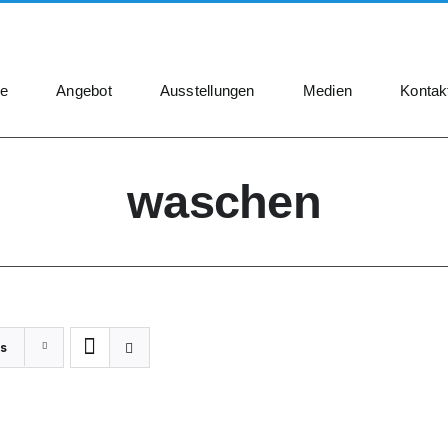
e
Angebot
Ausstellungen
Medien
Kontak
waschen
s