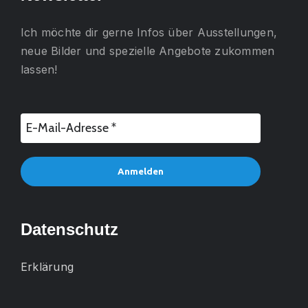
Ich möchte dir gerne
Infos über Ausstellungen,
neue Bilder und spezielle Angebote
zukommen
lassen!
Datenschutz
Erklärung