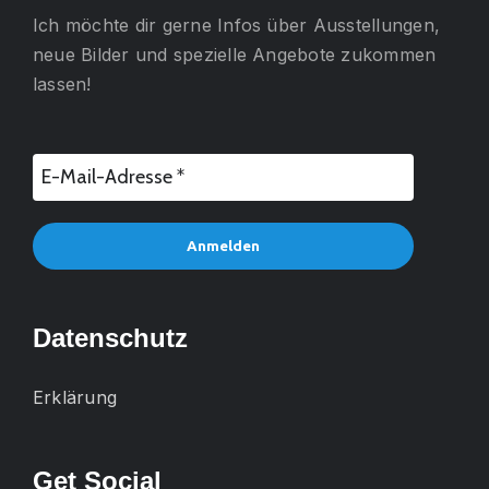
Ich möchte dir gerne
Infos über Ausstellungen,
neue Bilder und spezielle Angebote
zukommen
lassen!
Datenschutz
Erklärung
Get Social