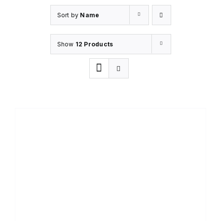
Sort by
Name
Show
12 Products