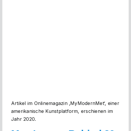
Artikel im Onlinemagazin ‚MyModernMet‘, einer
amerikanische Kunstplatform, erschienen im
Jahr 2020.