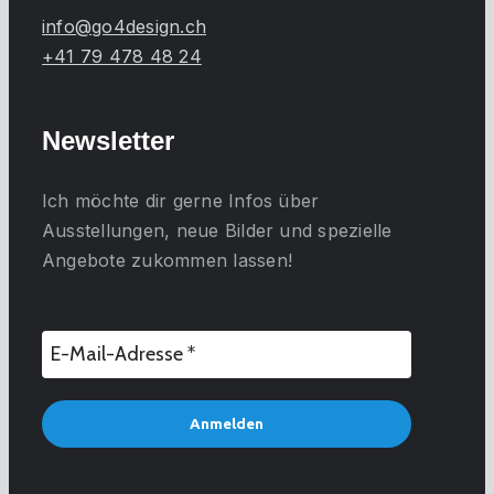
info@go4design.ch
+41 79 478 48 24
Newsletter
Ich möchte dir gerne
Infos über
Ausstellungen, neue Bilder und spezielle
Angebote
zukommen lassen!