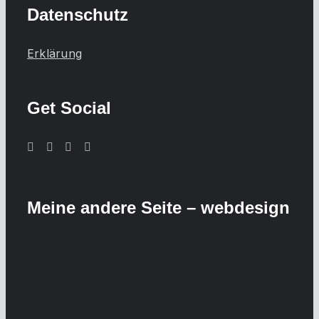
Datenschutz
Erklärung
Get Social
Meine andere Seite – webdesign